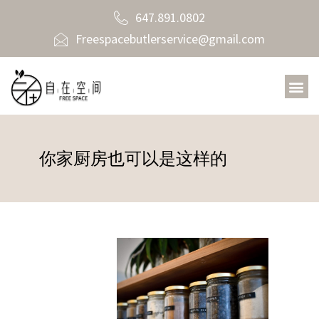
647.891.0802
Freespacebutlerservice@gmail.com
你家厨房也可以是这样的