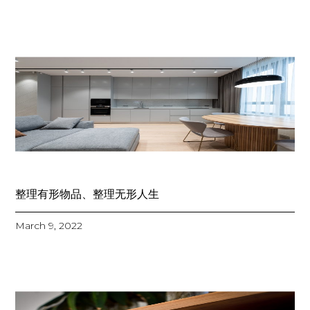
整理有形物品、整理无形人生
March 9, 2022