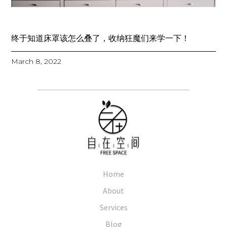
终于知道床罩该怎么叠了，收纳狂魔们来学一下！
March 8, 2022
Home
About
Services
Blog