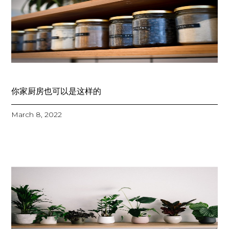
你家厨房也可以是这样的
March 8, 2022